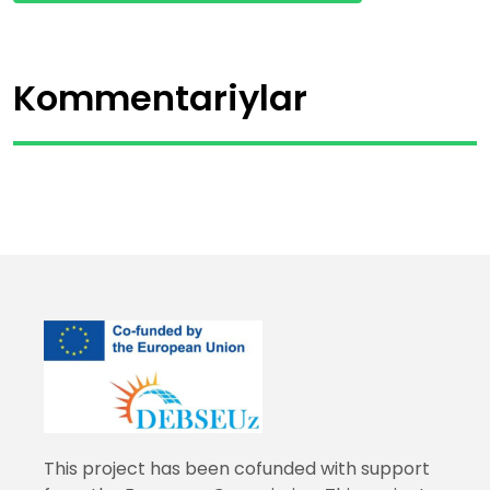
Kommentariylar
This project has been cofunded with support