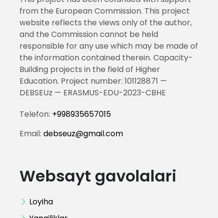
from the European Commission. This project
website reflects the views only of the author,
and the Commission cannot be held
responsible for any use which may be made of
the information contained therein. Capacity-
Building projects in the field of Higher
Education. Project number: 101128871 —
DEBSEUz — ERASMUS-EDU-2023-CBHE
Telefon:
+998935657015
Email:
debseuz@gmail.com
Websayt gavolalari
Loyiha