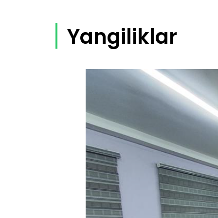
Yangiliklar