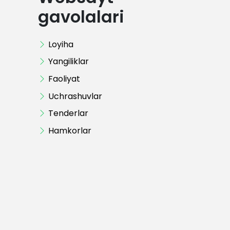
gavolalari
Loyiha
Yangiliklar
Faoliyat
Uchrashuvlar
Tenderlar
Hamkorlar