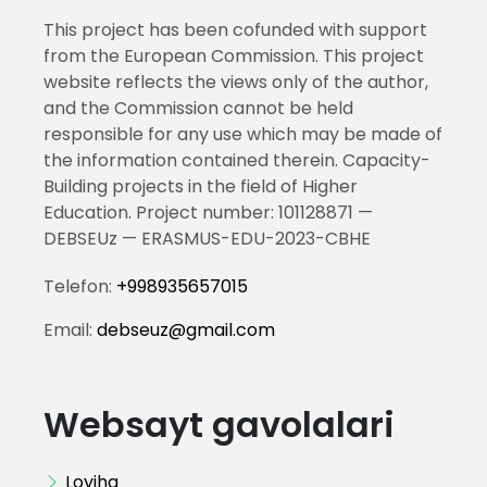
This project has been cofunded with support
from the European Commission. This project
website reflects the views only of the author,
and the Commission cannot be held
responsible for any use which may be made of
the information contained therein. Capacity-
Building projects in the field of Higher
Education. Project number: 101128871 —
DEBSEUz — ERASMUS-EDU-2023-CBHE
Telefon:
+998935657015
Email:
debseuz@gmail.com
Websayt gavolalari
Loyiha